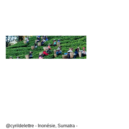
@cyrildelettre - Inonésie, Sumatra -