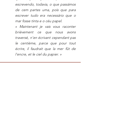
escrevendo, todavia, o que passámos
de cem partes uma, pois que para
escrever tudo era necessário que o
mar fosse tinta e o céu papel.
« Maintenant je vais vous raconter
brièvement ce que nous avons
traversé, n'en écrivant cependant pas
le centième, parce que pour tout
écrire, il faudrait que la mer fût de
l'encre, et le ciel du papier. »