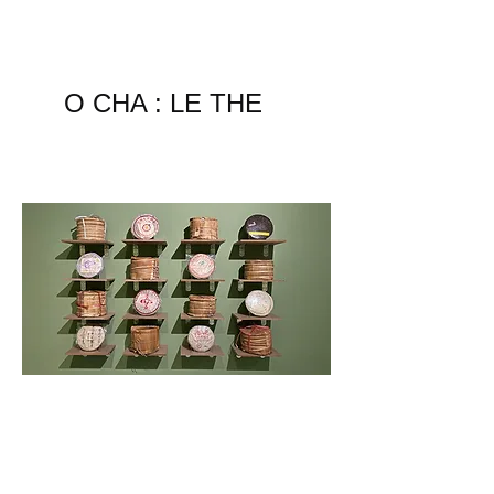
O CHA : LE THE