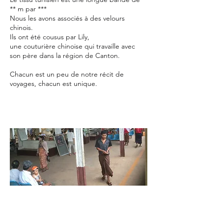
** m par ***
Nous les avons associés à des velours
chinois.
Ils ont été cousus par Lily,
une couturière chinoise qui travaille avec
son père dans la région de Canton.
Chacun est un peu de notre récit de
voyages, chacun est unique.