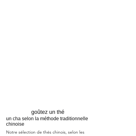
goûtez un thé
un cha selon la méthode traditionnelle
chinoise
Notre sélection de thés chinois, selon les