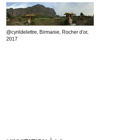
@cyrildelettre, Birmanie, Rocher d'or,
2017