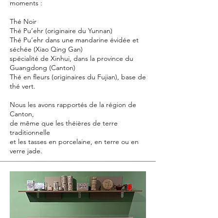
moments :
Thé Noir
Thé Pu’ehr (originaire du Yunnan)
Thé Pu’ehr dans une mandarine évidée et
séchée (Xiao Qing Gan)
spécialité de Xinhui, dans la province du
Guangdong (Canton)
Thé en fleurs (originaires du Fujian), base de
thé vert.
Nous les avons rapportés de la région de
Canton,
de même que les théières de terre
traditionnelle
et les tasses en porcelaine, en terre ou en
verre jade.