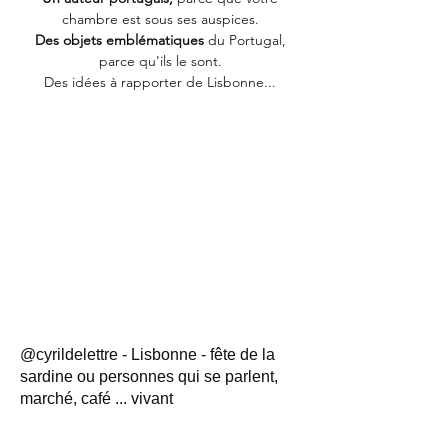
chambre est sous ses auspices.
Des objets emblématiques
du Portugal,
parce qu'ils le sont.
Des idées à rapporter de Lisbonne...
@cyrildelettre - Lisbonne - fête de la
sardine ou personnes qui se parlent,
marché, café ... vivant