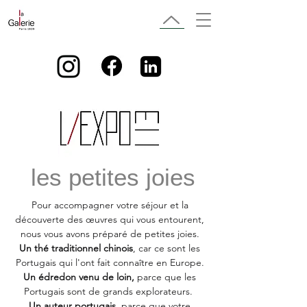
les petites joies
Pour accompagner votre séjour et la
découverte des œuvres qui vous entourent,
nous vous avons préparé de petites joies.
Un thé traditionnel chinois
, car ce sont les
Portugais qui l'ont fait connaître en Europe.
Un édredon venu de loin,
parce que les
Portugais sont de grands explorateurs.
Un auteur portugais,
parce que votre