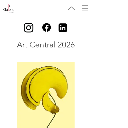
Art Central 2026