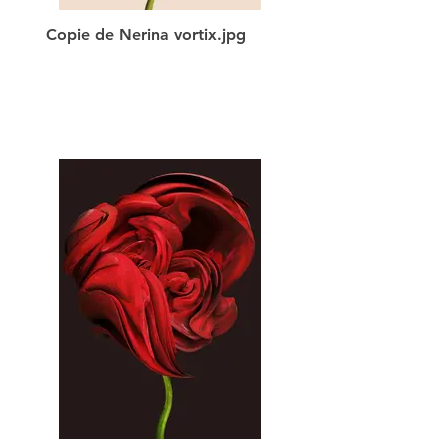
Copie de Nerina vortix.jpg