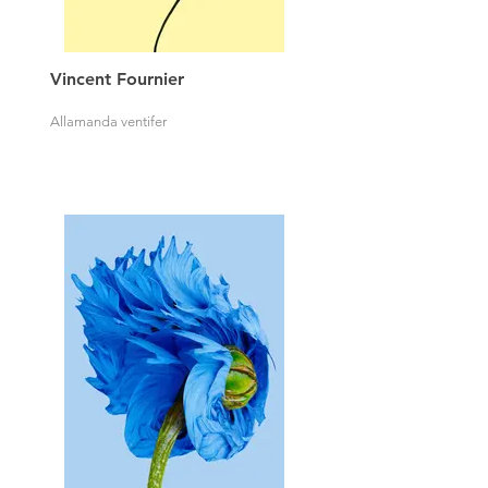
Vincent Fournier
Allamanda ventifer