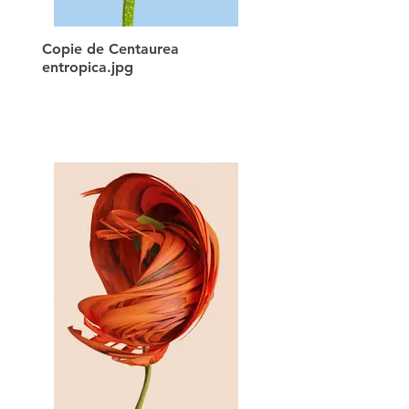
Copie de Centaurea
entropica.jpg