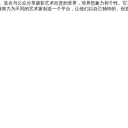
艺术收藏。旨在与公众分享摄影艺术欣赏的世界，培养想象力和个性
廊努力为不同的艺术家创造一个平台，让他们以自己独特的、创