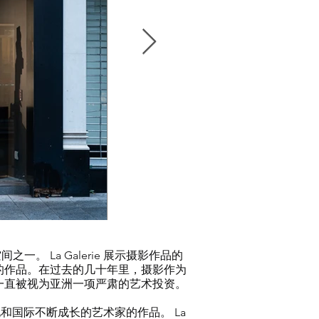
之一。 La Galerie 展示摄影作品的
的作品。在过去的几十年里，摄影作为
一直被视为亚洲一项严肃的艺术投资。
地和国际不断成长的艺术家的作品。 La