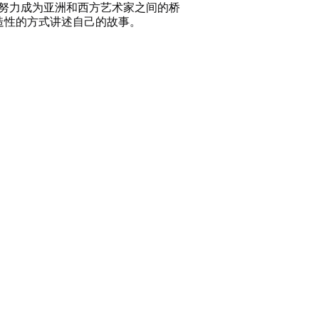
。它努力成为亚洲和西方艺术家之间的桥
造性的方式讲述自己的故事。