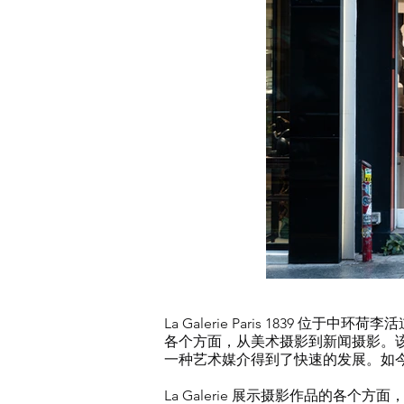
La Galerie Paris 1839 
各个方面，从美术摄影到新闻摄影。
一种艺术媒介得到了快速的发展。如
La Galerie 展示摄影作品的