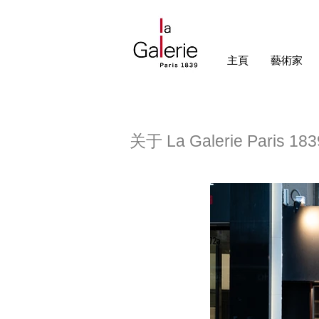
主頁
藝術家
关于 La Galerie Paris 183