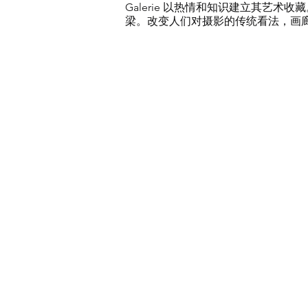
Galerie 以热情和知识建立其
梁。改变人们对摄影的传统看法，画