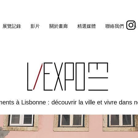
展覽記錄
影片
關於畫廊
精選媒體
聯絡我們
À
nts à Lisbonne : découvrir la ville et vivre dans n