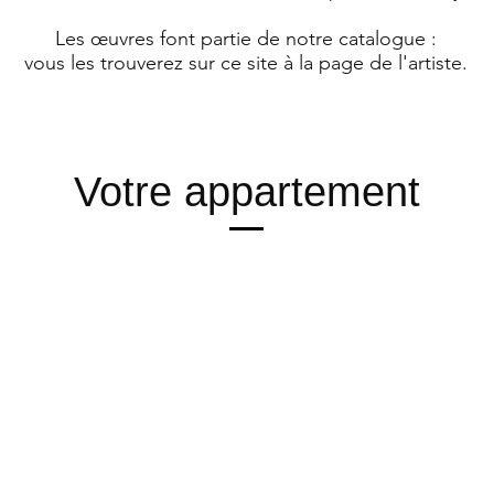
Les œuvres font partie de notre catalogue :
vous les trouverez sur ce site à la page de l'artiste.​
Votre appartement