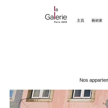
主頁
藝術家
Nos apparteme