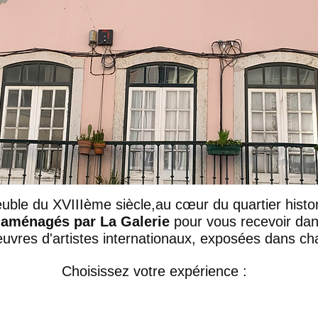
uble du XVIIIème siècle,au cœur du quartier hist
 aménagés par La Galerie
pour vous recevoir dans
euvres d'artistes internationaux, exposées dans ch
Choisissez votre expérience :