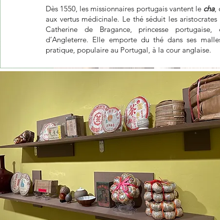
Dès 1550, les missionnaires portugais vantent le
cha
,
aux vertus médicinale. Le thé séduit les aristocrates
Catherine de Bragance, princesse portugaise, 
d’Angleterre. Elle emporte du thé dans ses malles
pratique, populaire au Portugal, à la cour anglaise.