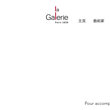
主頁
藝術家
Pour accompa