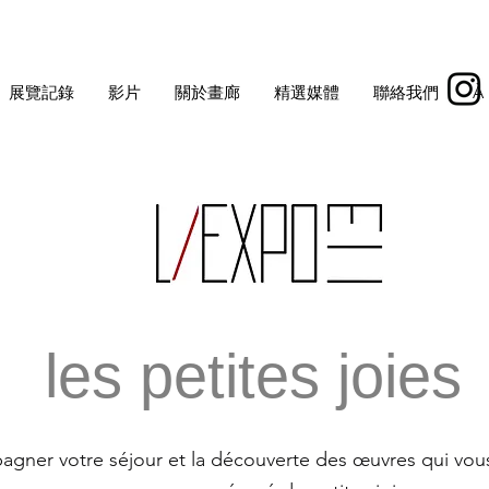
展覽記錄
影片
關於畫廊
精選媒體
聯絡我們
À
les petites joies
gner votre séjour et la découverte des œuvres qui vou