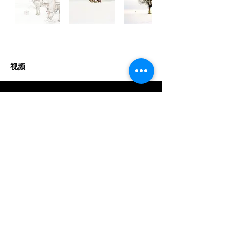
视频
立即觀看