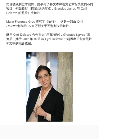
凭借敏锐的艺术视野，她参与了将文本和视觉艺术相关联的不同
项目，例如摄影（巴黎/纽约展览，Grandes Lignes 与 Cyril
Delettre 的照片）或短片。
Marie-Florence Gros 撰写了《执行》，这是一部由 Cyril
Delettre
制作的 2500 万部关于死刑判决的短片。
继与 Cyril Delettre 合作举办“
巴黎/纽约，Grandes Lignes
”展
览后，她于 2012 年 10 月与 Cyril Delettre 一起展出了包含照片
和文字的混合收藏。