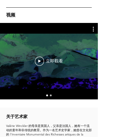
视频
立即觀看
关于艺术家
Valérie Winckler 的母亲是英国人，父亲是法国人，她有一个流
动的童年和非传统的教育。作为一名艺术史学家，她曾在文化部
的 l'Inventaire Monumental des Richesses artiques de la