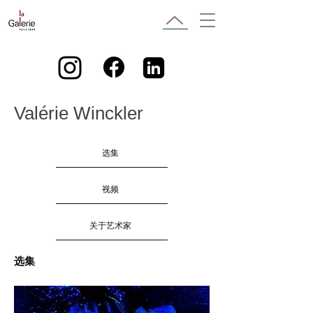
Valérie Winckler
选集
视频
关于艺术家
选集